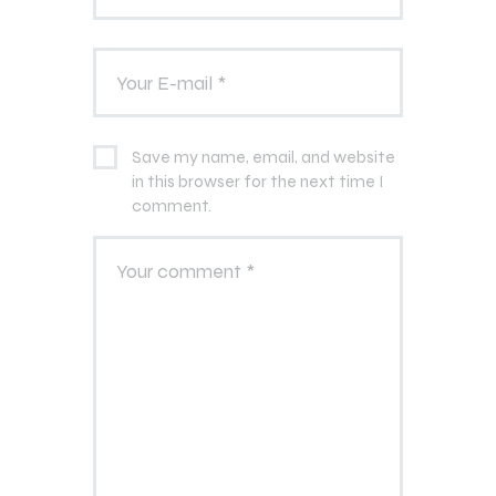
Save my name, email, and website
in this browser for the next time I
comment.