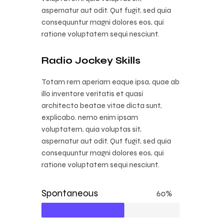
aspernatur aut odit. Qut fugit, sed quia
consequuntur magni dolores eos, qui
ratione voluptatem sequi nesciunt.
Radio Jockey Skills
Totam rem aperiam eaque ipsa, quae ab
illo inventore veritatis et quasi
architecto beatae vitae dicta sunt,
explicabo. nemo enim ipsam
voluptatem, quia voluptas sit,
aspernatur aut odit. Qut fugit, sed quia
consequuntur magni dolores eos, qui
ratione voluptatem sequi nesciunt.
Spontaneous
60%