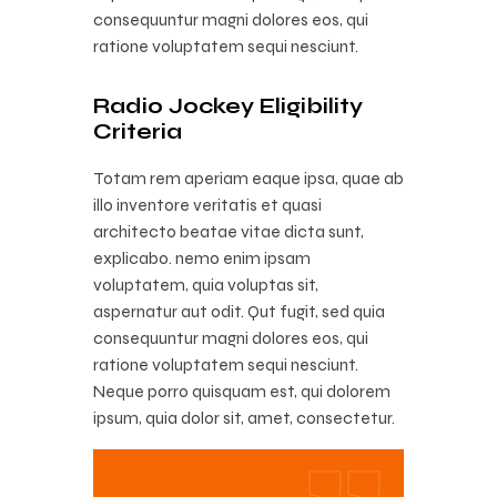
consequuntur magni dolores eos, qui
ratione voluptatem sequi nesciunt.
Radio Jockey Eligibility
Criteria
Totam rem aperiam eaque ipsa, quae ab
illo inventore veritatis et quasi
architecto beatae vitae dicta sunt,
explicabo. nemo enim ipsam
voluptatem, quia voluptas sit,
aspernatur aut odit. Qut fugit, sed quia
consequuntur magni dolores eos, qui
ratione voluptatem sequi nesciunt.
Neque porro quisquam est, qui dolorem
ipsum, quia dolor sit, amet, consectetur.